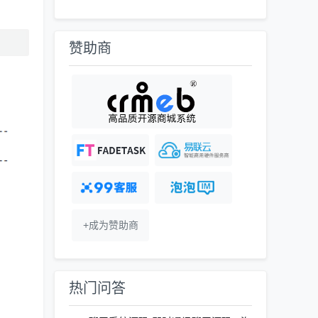
赞助商
+成为赞助商
热门问答