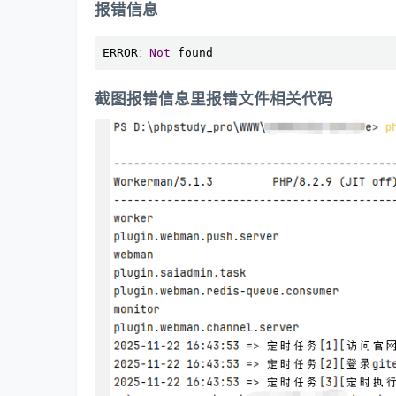
报错信息
ERROR
：
Not
 found
截图报错信息里报错文件相关代码