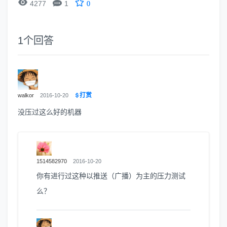


4277
1
0
1
个回答
打赏
walkor
2016-10-20
没压过这么好的机器
1514582970
2016-10-20
你有进行过这种以推送（广播）为主的压力测试
么？