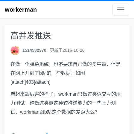
workerman
高并发推送
1514582970
更新于2016-10-20
在做一个弹幕系统，也不要求自己做的多牛逼，但是
在网上开到了b站的一些数据，如图
[attach]403[/attach]
看起来跟厉害的样子，workman只做过类似交互的压
力测试，谁做过类似这种较推送能力的一些压力测
试，workman跟b站这个数据的差距大么？