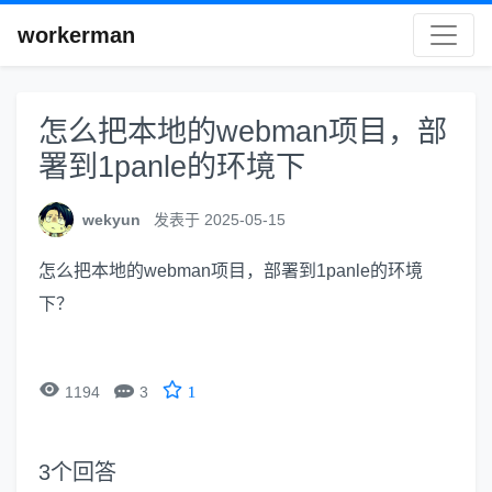
workerman
怎么把本地的webman项目，部
署到1panle的环境下
wekyun
发表于 2025-05-15
怎么把本地的webman项目，部署到1panle的环境
下？


1194
3
1
3
个回答