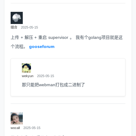
缝合
2025-05-15
上传 + 解压 + 重启 supervisor 。 我有个golang项目就是这
个流程。
gooseforum
wekyun
2025-05-15
那只能把webman打包成二进制了
wocall
2025-05-15