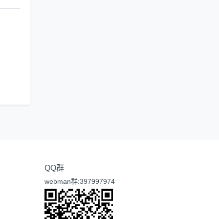
QQ群
webman群:397997974