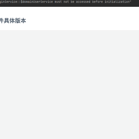
组件具体版本