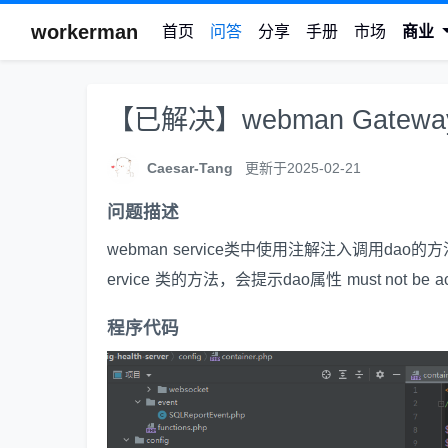
workerman
首页
问答
分享
手册
市场
商业
【已解决】webman Gate
Caesar-Tang
更新于2025-02-21
问题描述
webman service类中使用注解注入调用dao的方
ervice 类的方法，会提示dao属性 must not be acc
程序代码