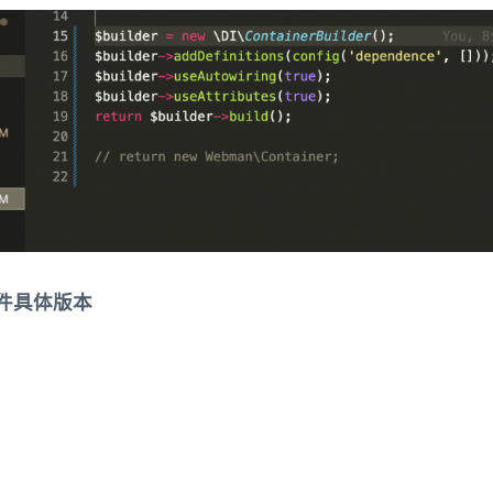
组件具体版本