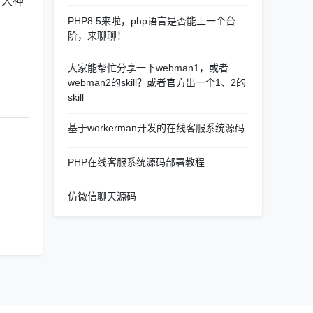
or大神
PHP8.5来啦，php语言是否能上一个台
阶，来聊聊！
大家能帮忙分享一下webman1，或者
webman2的skill？或者官方出一个1、2的
skill
基于workerman开发的在线客服系统源码
PHP在线客服系统源码部署教程
仿微信聊天源码