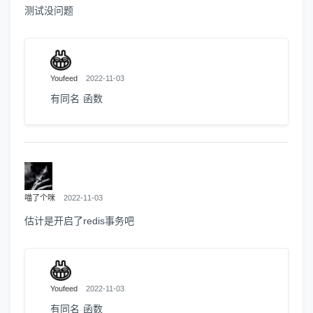
测试没问题
Youfeed
2022-11-03
有同名 函数
喵了个咪
2022-11-03
估计是开启了redis事务吧
Youfeed
2022-11-03
有同名 函数