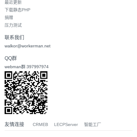
最近更新
下载静态PHP
捐赠
压力测试
联系我们
walkor@workerman.net
QQ群
webman群:397997974
友情连接
CRMEB
LECPServer
智能工厂