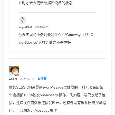
立时才会去更新数据库设备的状态
yingzi1990
2024-07-26
你要实现的业务场景是什么？!Gateway::isUidOnl
ine($device)这样判断岂不是更好
打赏
walkor
2024-07-24
你的SESSION设置是在onMesage里触发的，则无法保证每
个连接都100%触发onMessage操作，例如客户端只发起了连
接，还没发任何数据连接就断开。还有外网有很多网络探测程
序，不会触发onMessage操作。