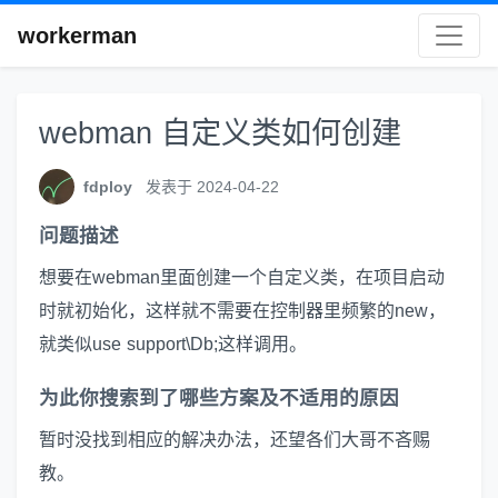
workerman
webman 自定义类如何创建
fdploy
发表于 2024-04-22
问题描述
想要在webman里面创建一个自定义类，在项目启动
时就初始化，这样就不需要在控制器里频繁的new，
就类似use support\Db;这样调用。
为此你搜索到了哪些方案及不适用的原因
暂时没找到相应的解决办法，还望各们大哥不吝赐
教。