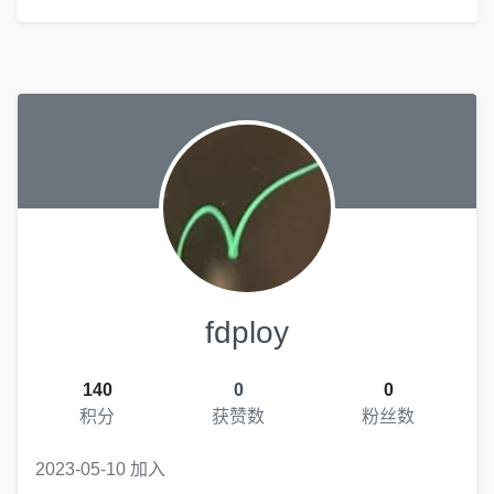
fdploy
140
0
0
积分
获赞数
粉丝数
2023-05-10 加入