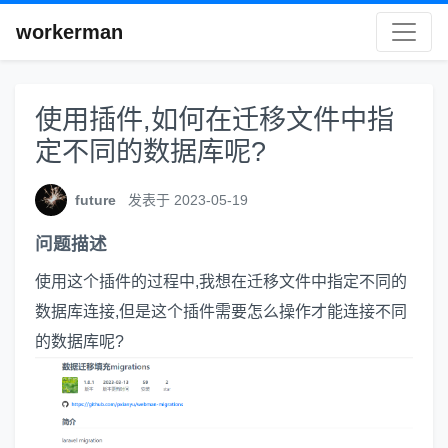
workerman
使用插件,如何在迁移文件中指
定不同的数据库呢?
future
发表于 2023-05-19
问题描述
使用这个插件的过程中,我想在迁移文件中指定不同的
数据库连接,但是这个插件需要怎么操作才能连接不同
的数据库呢?