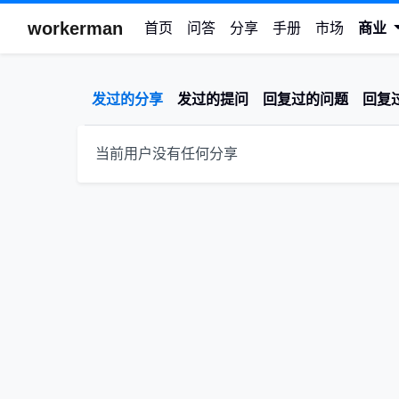
workerman
首页
问答
分享
手册
市场
商业
发过的分享
发过的提问
回复过的问题
回复
当前用户没有任何分享