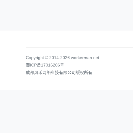
Copyright © 2014-2026 workerman.net
蜀ICP备17016206号
成都风禾网络科技有限公司版权所有