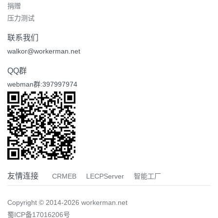
捐赠
压力测试
联系我们
walkor@workerman.net
QQ群
webman群:397997974
友情连接
CRMEB
LECPServer
智能工厂
Copyright © 2014-2026 workerman.net
蜀ICP备17016206号