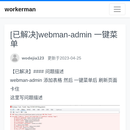
workerman
[已解决]webman-admin 一键菜
单
wodejia123
更新于2023-04-25
【已解决】#### 问题描述
webman-admin 添加表格 然后 一键菜单后 刷新页面
卡住
这里写问题描述