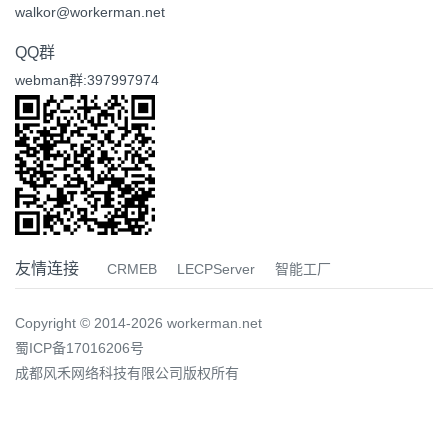
walkor@workerman.net
QQ群
webman群:397997974
友情连接
CRMEB
LECPServer
智能工厂
Copyright © 2014-2026 workerman.net
蜀ICP备17016206号
成都风禾网络科技有限公司版权所有