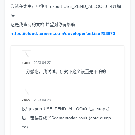
尝试在命令行中使用 export USE_ZEND_ALLOC=0 可以解
决
这是我查阅的文档,希望对你有帮助
https://cloud.tencent.com/developer/ask/sof/93873
xiaopi
2023-04-27
十分感谢，我试试。研究下这个设置是干啥的
xiaopi
2023-04-28
执行export USE_ZEND_ALLOC=0 后，stop以
后，错误变成了Segmentation fault (core dump
ed)