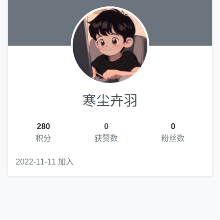
寒尘卉羽
280
0
0
积分
获赞数
粉丝数
2022-11-11 加入