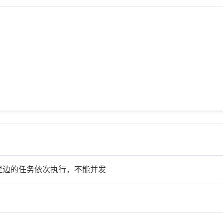
里边的任务依次执行，不能并发