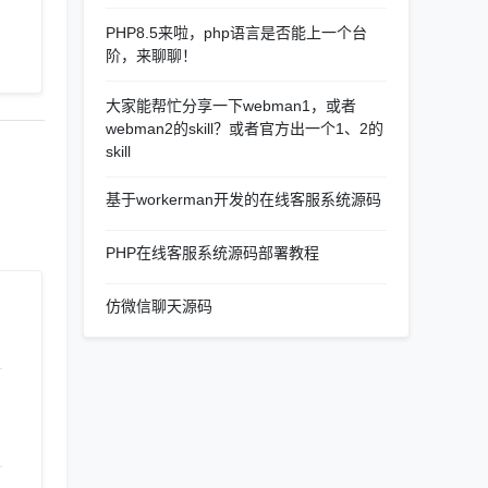
PHP8.5来啦，php语言是否能上一个台
阶，来聊聊！
大家能帮忙分享一下webman1，或者
webman2的skill？或者官方出一个1、2的
skill
基于workerman开发的在线客服系统源码
PHP在线客服系统源码部署教程
仿微信聊天源码