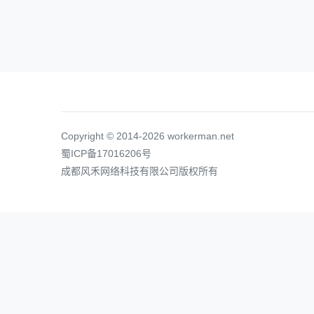
Copyright © 2014-2026 workerman.net
蜀ICP备17016206号
成都风禾网络科技有限公司版权所有