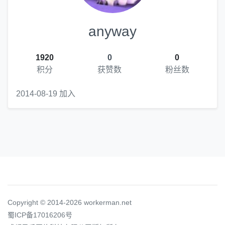
anyway
1920
0
0
积分
获赞数
粉丝数
2014-08-19 加入
Copyright © 2014-2026 workerman.net
蜀ICP备17016206号