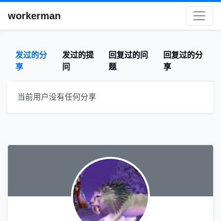
workerman
发过的分
发过的提
回复过的问
回复过的分
享
问
题
享
当前用户没有任何分享