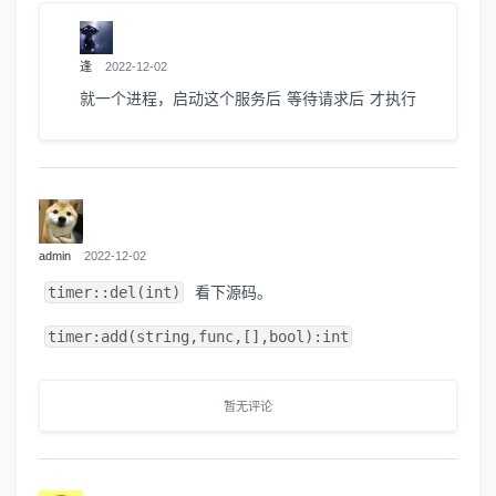
逢
2022-12-02
就一个进程，启动这个服务后 等待请求后 才执行
admin
2022-12-02
timer::del(int)
看下源码。
timer:add(string,func,[],bool):int
暂无评论