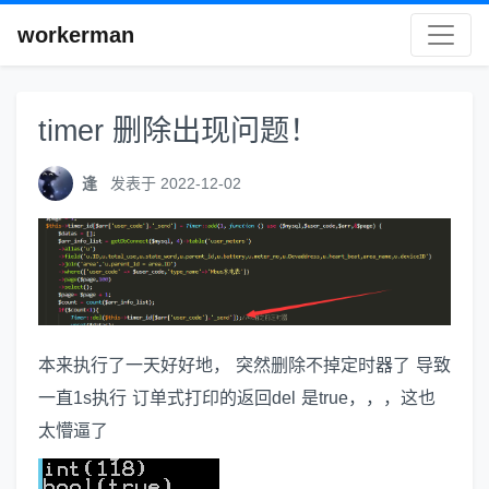
workerman
timer 删除出现问题！
逢
发表于 2022-12-02
本来执行了一天好好地， 突然删除不掉定时器了 导致
一直1s执行 订单式打印的返回del 是true，，，这也
太懵逼了