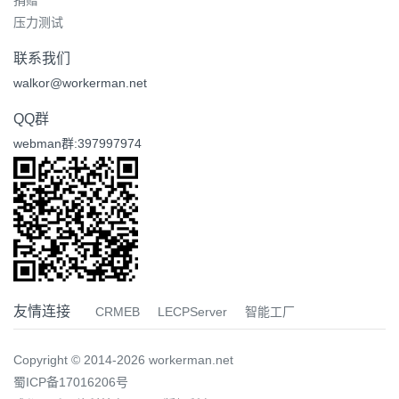
捐赠
压力测试
联系我们
walkor@workerman.net
QQ群
webman群:397997974
友情连接
CRMEB
LECPServer
智能工厂
Copyright © 2014-2026 workerman.net
蜀ICP备17016206号