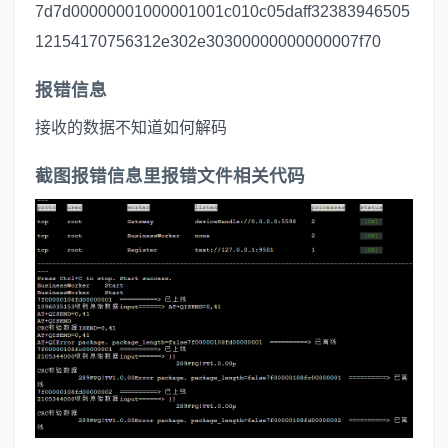
7d7d00000001000001001c010c05daff32383946505
12154170756312e302e30300000000000007f70
报错信息
接收的数据不知道如何解码
截图报错信息里报错文件相关代码