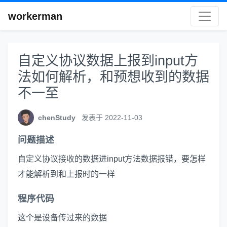
workerman
自定义协议数据上报到input方
法如何解析，和预想收到的数据
不一至
chenStudy
发表于 2022-11-03
问题描述
自定义协议接收的数据进input方法数据报错，要怎样
才能解析到和上报时的一样
程序代码
这个是设备传过来的数据