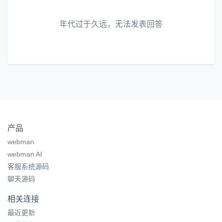
年代过于久远，无法发表回答
产品
webman
webman AI
客服系统源码
聊天源码
相关连接
最近更新