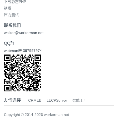
下载静态PHP
捐赠
压力测试
联系我们
walkor@workerman.net
QQ群
webman群:397997974
友情连接
CRMEB
LECPServer
智能工厂
Copyright © 2014-2026 workerman.net