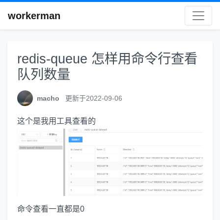
workerman
redis-queue 怎样用命令行查看
队列数量
macho
更新于2022-09-06
这个是我用工具查看的
命令查看一直都是0