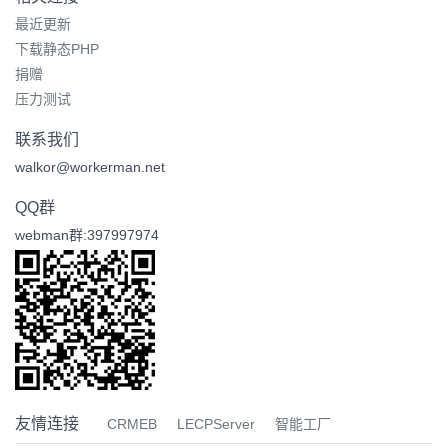
最近更新
下载静态PHP
捐赠
压力测试
联系我们
walkor@workerman.net
QQ群
webman群:397997974
友情连接
CRMEB
LECPServer
智能工厂