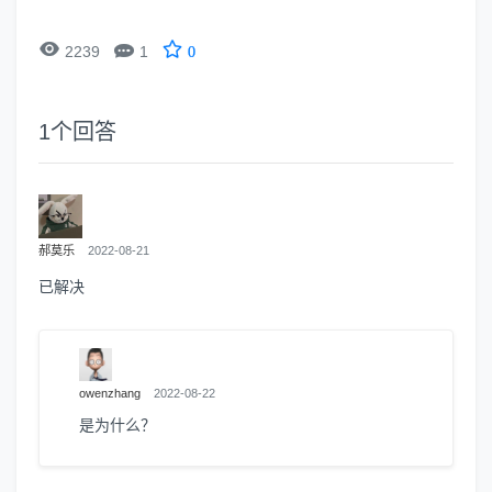


2239
1
0
1
个回答
郝莫乐
2022-08-21
已解决
owenzhang
2022-08-22
是为什么？