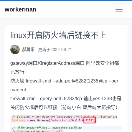
workerman
linux开启防火墙后链接不上
郝莫乐
更新于2022-08-21
gateway端口和registerAddress端口 阿里云安全组都
已放行
防火墙 firewall-cmd --add-port=8282(1238)/tcp --per
manent
firewall-cmd --query-port=8282/tcp 输出yes 1238也是
关闭防火墙后可以链接（前端小白 望后端大佬指导）