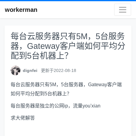
workerman
每台云服务器只有5M，5台服务
器，Gateway客户端如何平均分
配到5台机器上？
dignfei
更新于2022-08-18
每台云服务器只有5M，5台服务器，Gateway客户端
如何平均分配到5台机器上？
每台服务器是独立的公网ip，流量you'xian
求大佬解答