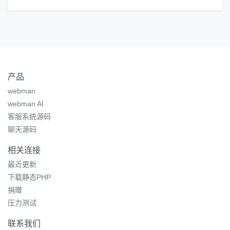
产品
webman
webman AI
客服系统源码
聊天源码
相关连接
最近更新
下载静态PHP
捐赠
压力测试
联系我们