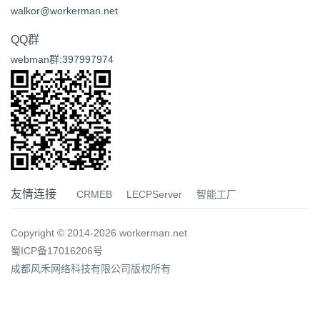
walkor@workerman.net
QQ群
webman群:397997974
友情连接
CRMEB
LECPServer
智能工厂
Copyright © 2014-2026 workerman.net
蜀ICP备17016206号
成都风禾网络科技有限公司版权所有