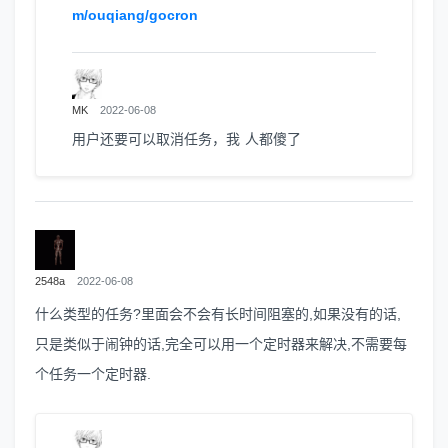
m/ouqiang/gocron
MK
2022-06-08
用户还要可以取消任务，我 人都傻了
2548a
2022-06-08
什么类型的任务?里面会不会有长时间阻塞的,如果没有的话,
只是类似于闹钟的话,完全可以用一个定时器来解决,不需要每
个任务一个定时器.