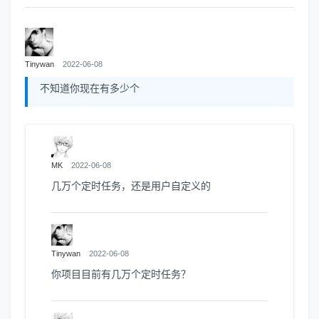
Tinywan
2022-06-08
不知道你现在有多少个
MK
2022-06-08
几万个定时任务，还是用户自定义的
Tinywan
2022-06-08
你项目目前有几万个定时任务？