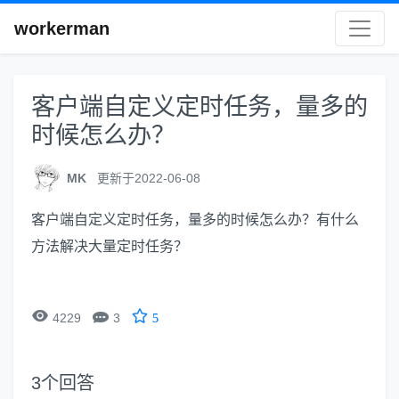
workerman
客户端自定义定时任务，量多的
时候怎么办？
MK
更新于2022-06-08
客户端自定义定时任务，量多的时候怎么办？有什么
方法解决大量定时任务？


4229
3
5
3
个回答