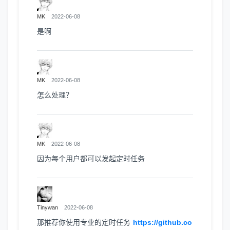
MK
2022-06-08
是啊
MK
2022-06-08
怎么处理？
MK
2022-06-08
因为每个用户都可以发起定时任务
Tinywan
2022-06-08
那推荐你使用专业的定时任务
https://github.co