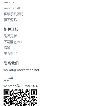
webman
webman AI
客服系统源码
聊天源码
相关连接
最近更新
下载静态PHP
捐赠
压力测试
联系我们
walkor@workerman.net
QQ群
webman群:397997974