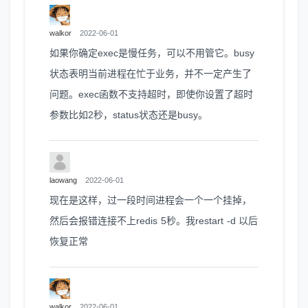
walkor
2022-06-01
如果你确定exec是慢任务，可以不用管它。busy
状态表明当前进程在忙于业务，并不一定产生了
问题。exec函数不支持超时，即使你设置了超时
参数比如2秒，status状态还是busy。
laowang
2022-06-01
现在是这样，过一段时间进程会一个一个挂掉，
然后会报错连接不上redis 5秒。我restart -d 以后
恢复正常
walkor
2022-06-01