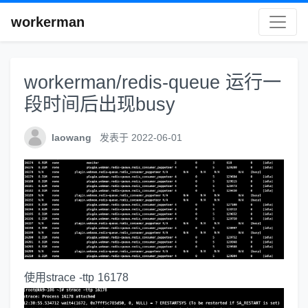
workerman
workerman/redis-queue 运行一
段时间后出现busy
laowang
发表于 2022-06-01
使用strace -ttp 16178