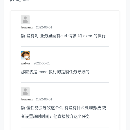
laowang
2022-06-01
额 没有呢 业务里面有curl 请求 和 exec 的执行
walkor
2022-06-01
那应该是 exec 执行的是慢任务导致的
laowang
2022-06-01
额 慢任务会导致这个么 有没有什么处理办法 或
者设置超时时间让他直接放弃这个任务