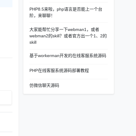
PHP8.5来啦，php语言是否能上一个台
阶，来聊聊！
大家能帮忙分享一下webman1，或者
webman2的skill？或者官方出一个1、2的
skill
基于workerman开发的在线客服系统源码
PHP在线客服系统源码部署教程
仿微信聊天源码