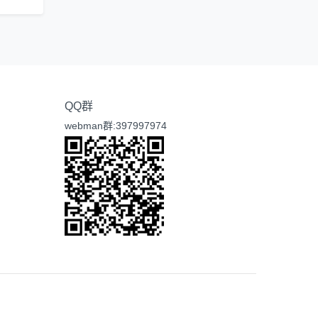
QQ群
webman群:397997974