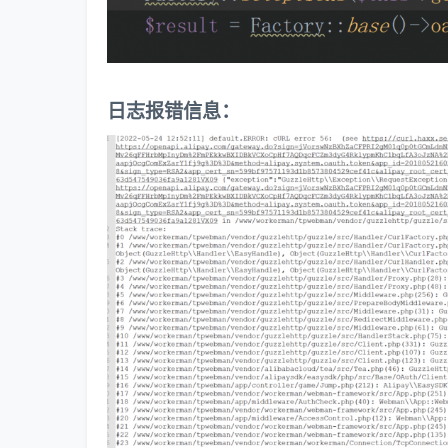
日志报错信息：