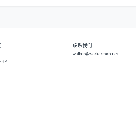
接
联系我们
walkor@workerman.net
HP