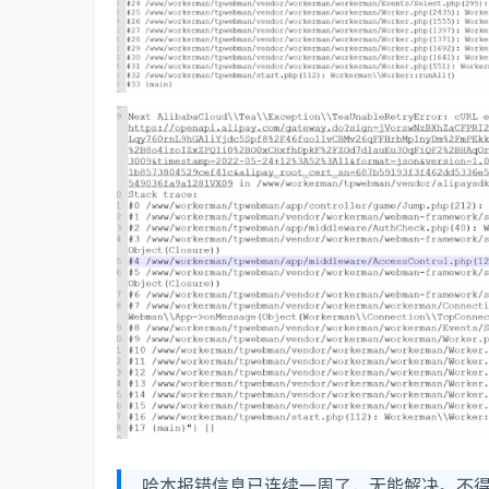
哈本报错信息已连续一周了，无能解决。不得