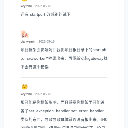
keytehu
2022-05-18
还有 startport 改成别的试下
bianwemin
2022-05-18
项目框架会影响吗？我把项目根目录下的start.ph
p、src/worker/*抽离出来，再重新安装gateway就
不会有这个错误
keytehu
2022-05-18
那可能是你框架影响，而且感觉你框架里可能设
置了set_exception_handler set_error_handler
类似的东西，导致导致具体错误没有报出来。640