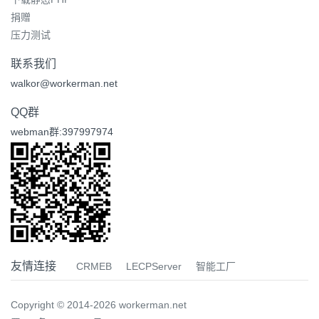
捐赠
压力测试
联系我们
walkor@workerman.net
QQ群
webman群:397997974
友情连接
CRMEB
LECPServer
智能工厂
Copyright © 2014-2026 workerman.net