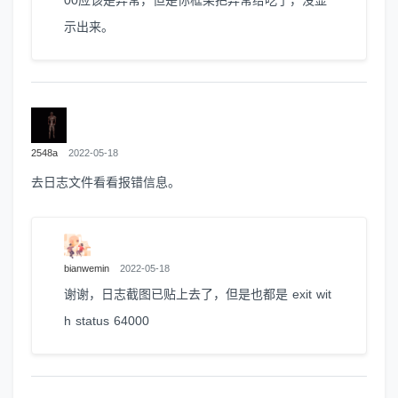
00应该是异常，但是你框架把异常给吃了，没显
示出来。
2548a
2022-05-18
去日志文件看看报错信息。
bianwemin
2022-05-18
谢谢，日志截图已贴上去了，但是也都是 exit wit
h status 64000