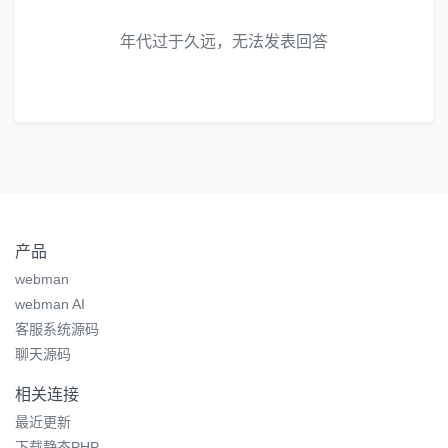
年代过于久远，无法发表回答
产品
webman
webman AI
客服系统源码
聊天源码
相关连接
最近更新
下载静态PHP