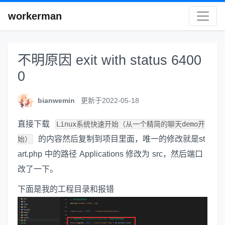
workerman
不明原因 exit with status 6400
0
bianwemin
更新于2022-05-18
直接下载
Linux系统快速开始（从一个精简的聊天demo开
的内容然后复制到项目里面，唯一的修改就是st
始）
art.php 中的路径 Applications 修改为 src，然后端口
改了一下。
下面是我的工程目录和报错