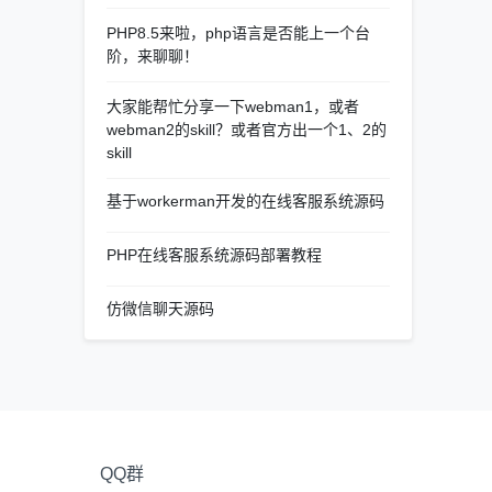
PHP8.5来啦，php语言是否能上一个台
阶，来聊聊！
大家能帮忙分享一下webman1，或者
webman2的skill？或者官方出一个1、2的
skill
基于workerman开发的在线客服系统源码
PHP在线客服系统源码部署教程
仿微信聊天源码
QQ群