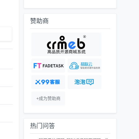
赞助商
+成为赞助商
热门问答