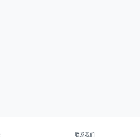
接
联系我们