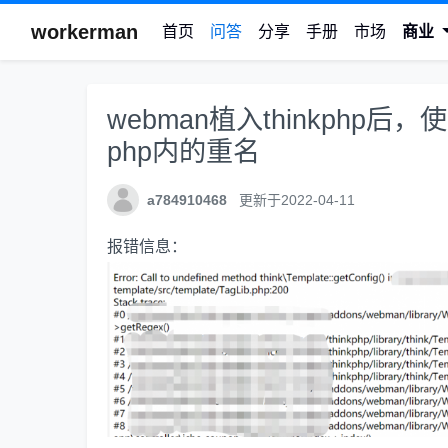
workerman
首页
问答
分享
手册
市场
商业
webman植入thinkphp后，使用tp
php内的重名
a784910468
更新于2022-04-11
报错信息：