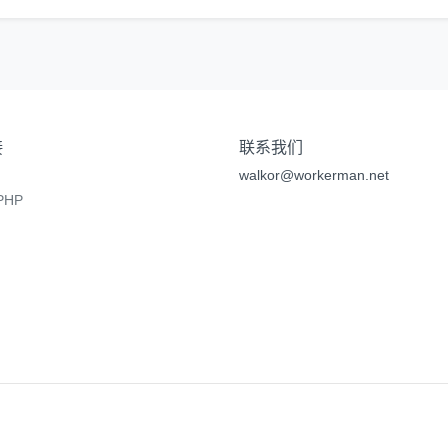
接
联系我们
walkor@workerman.net
HP