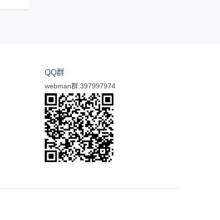
QQ群
webman群:397997974