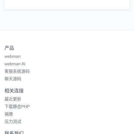
产品
webman
webman AI
客服系统源码
聊天源码
相关连接
最近更新
下载静态PHP
捐赠
压力测试
联系我们