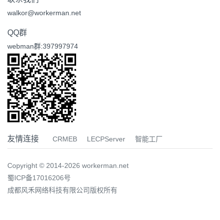
walkor@workerman.net
QQ群
webman群:397997974
友情连接
CRMEB
LECPServer
智能工厂
Copyright © 2014-2026 workerman.net
蜀ICP备17016206号
成都风禾网络科技有限公司版权所有