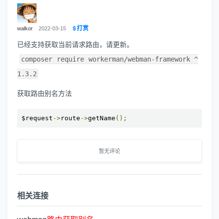
打赏
walkor
2022-03-15
已经支持获取当前请求路由，请更新。
composer require workerman/webman-framework ^
1.3.2
获取路由别名方法
$request
->
route
->
getName
();
暂无评论
相关连接