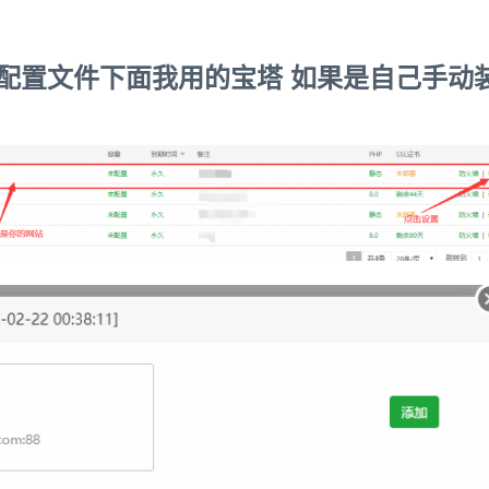
x主配置文件下面我用的宝塔 如果是自己手动