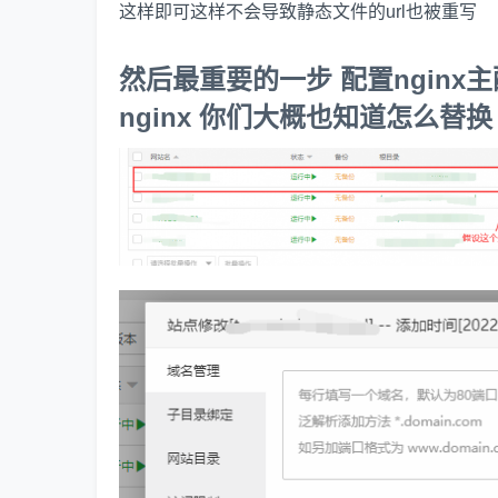
这样即可这样不会导致静态文件的url也被重写
然后最重要的一步 配置ngin
nginx 你们大概也知道怎么替换