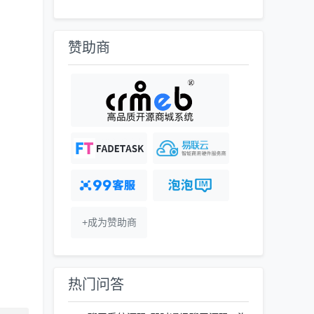
赞助商
+成为赞助商
热门问答