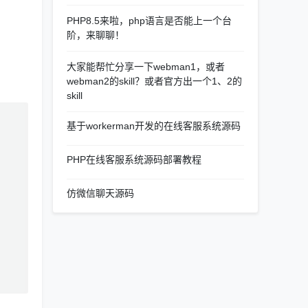
PHP8.5来啦，php语言是否能上一个台
阶，来聊聊！
大家能帮忙分享一下webman1，或者
webman2的skill？或者官方出一个1、2的
skill
基于workerman开发的在线客服系统源码
PHP在线客服系统源码部署教程
仿微信聊天源码