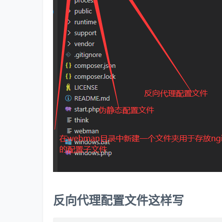
反向代理配置文件这样写