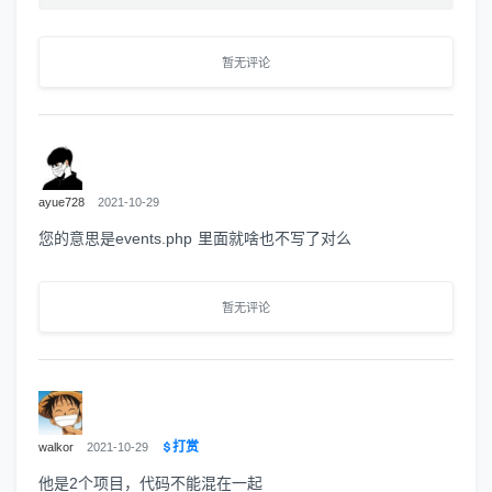
暂无评论
ayue728
2021-10-29
您的意思是events.php 里面就啥也不写了对么
暂无评论
打赏
walkor
2021-10-29
他是2个项目，代码不能混在一起