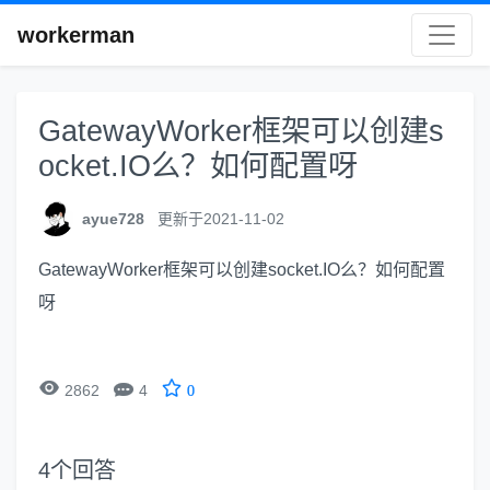
workerman
GatewayWorker框架可以创建s
ocket.IO么？如何配置呀
ayue728
更新于2021-11-02
GatewayWorker框架可以创建socket.IO么？如何配置
呀


2862
4
0
4
个回答