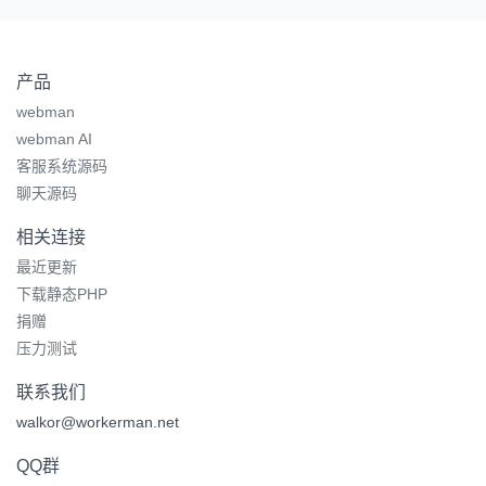
产品
webman
webman AI
客服系统源码
聊天源码
相关连接
最近更新
下载静态PHP
捐赠
压力测试
联系我们
walkor@workerman.net
QQ群