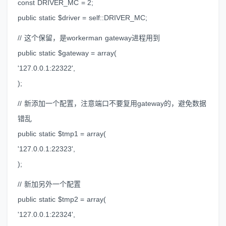
const DRIVER_MC = 2;
public static $driver = self::DRIVER_MC;
// 这个保留，是workerman gateway进程用到
public static $gateway = array(
'127.0.0.1:22322',
);
// 新添加一个配置，注意端口不要复用gateway的，避免数据
错乱
public static $tmp1 = array(
'127.0.0.1:22323',
);
// 新加另外一个配置
public static $tmp2 = array(
'127.0.0.1:22324',