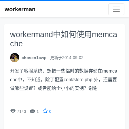
workerman
workermand中如何使用memca
che
chosen1cwp
更新于2014-09-02
开发了客服系统，想把一些临时的数据存储在memca
che中，不知道，除了配置conf/store.php 外，还需要
做哪些设置？或者能给个小小的实例？谢谢


7143
1
0