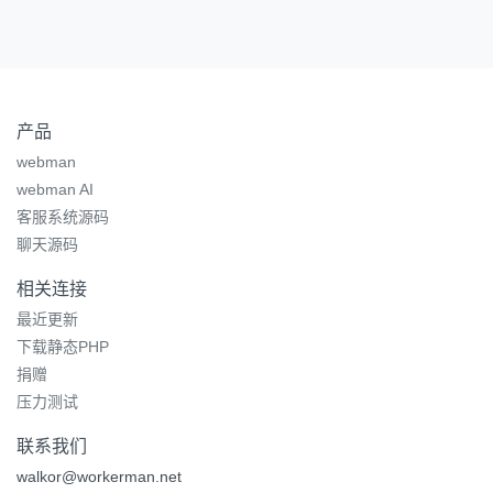
产品
webman
webman AI
客服系统源码
聊天源码
相关连接
最近更新
下载静态PHP
捐赠
压力测试
联系我们
walkor@workerman.net