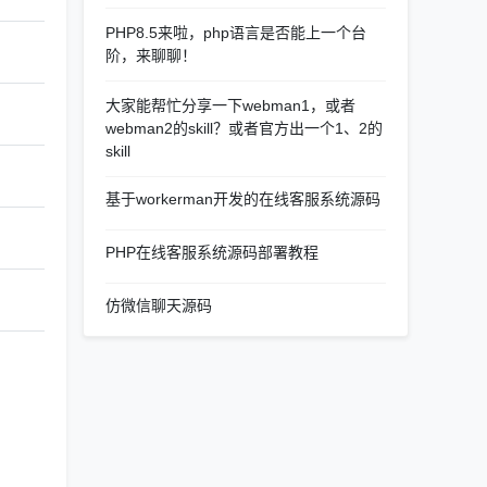
PHP8.5来啦，php语言是否能上一个台
阶，来聊聊！
大家能帮忙分享一下webman1，或者
webman2的skill？或者官方出一个1、2的
skill
基于workerman开发的在线客服系统源码
PHP在线客服系统源码部署教程
仿微信聊天源码