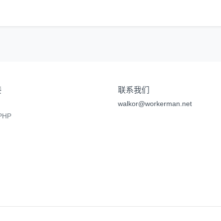
接
联系我们
walkor@workerman.net
HP