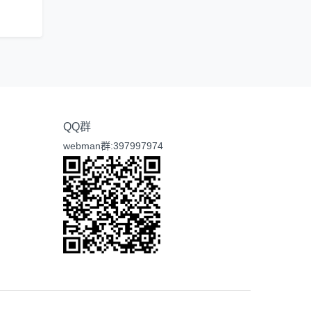
QQ群
webman群:397997974