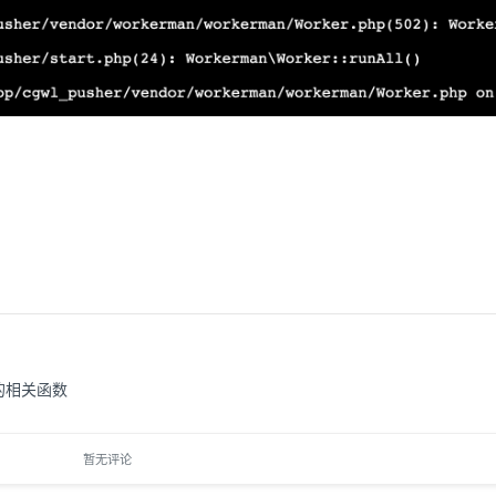
l的相关函数
暂无评论