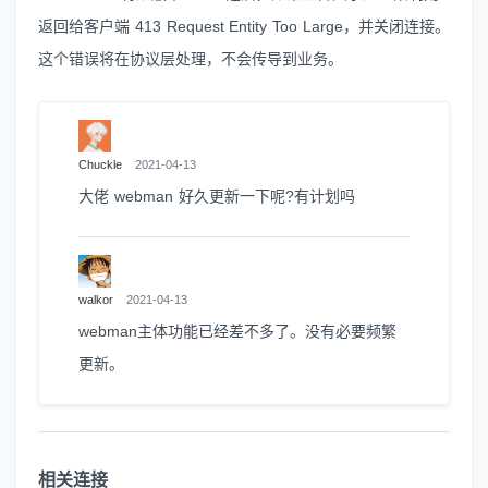
返回给客户端 413 Request Entity Too Large，并关闭连接。
这个错误将在协议层处理，不会传导到业务。
Chuckle
2021-04-13
大佬 webman 好久更新一下呢?有计划吗
walkor
2021-04-13
webman主体功能已经差不多了。没有必要频繁
更新。
相关连接