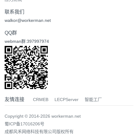
联系我们
walkor@workerman.net
QQ群
webman群:397997974
友情连接
CRMEB
LECPServer
智能工厂
Copyright © 2014-2026 workerman.net
蜀ICP备17016206号
成都风禾网络科技有限公司版权所有