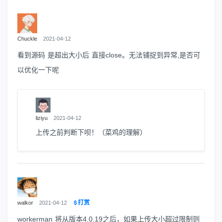
Chuckle
2021-04-12
看到源码 是超出大小后 直接close。无法铺捉到异常,是否可
以优化一下呢
liziyu
2021-04-12
上传之前判断下呗！（菜鸡的理解）
打赏
walkor
2021-04-12
workerman 将从版本4.0.19之后，如果上传大小超过限制则