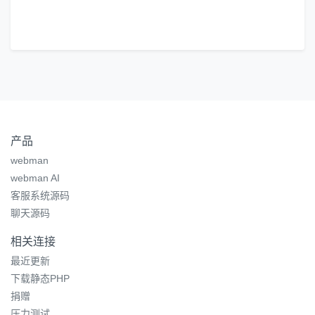
产品
webman
webman AI
客服系统源码
聊天源码
相关连接
最近更新
下载静态PHP
捐赠
压力测试