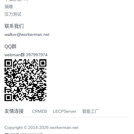
捐赠
压力测试
联系我们
walkor@workerman.net
QQ群
webman群:397997974
友情连接
CRMEB
LECPServer
智能工厂
Copyright © 2014-2026 workerman.net