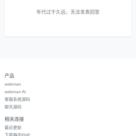
年代过于久远，无法发表回答
产品
webman
webman AI
客服系统源码
聊天源码
相关连接
最近更新
下载静态PHP