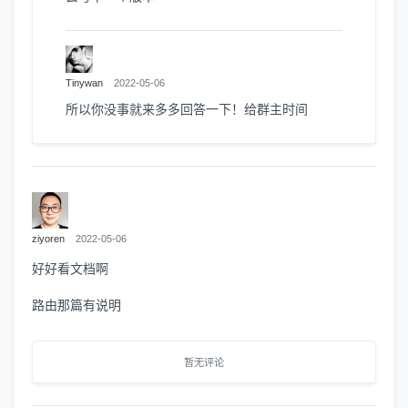
Tinywan
2022-05-06
所以你没事就来多多回答一下！给群主时间
ziyoren
2022-05-06
好好看文档啊
路由那篇有说明
暂无评论