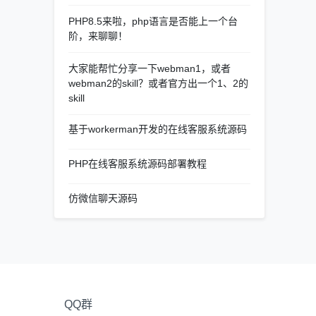
PHP8.5来啦，php语言是否能上一个台
阶，来聊聊！
大家能帮忙分享一下webman1，或者
webman2的skill？或者官方出一个1、2的
skill
基于workerman开发的在线客服系统源码
PHP在线客服系统源码部署教程
仿微信聊天源码
QQ群