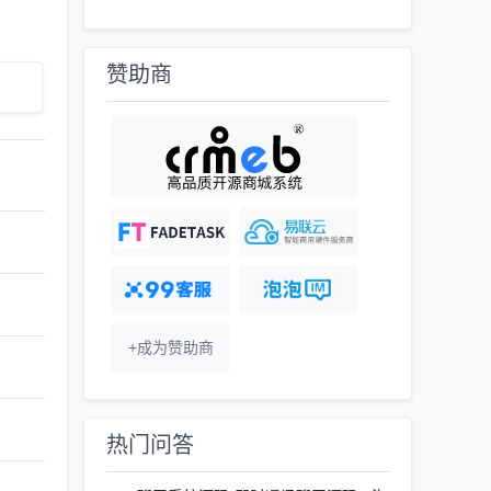
赞助商
+成为赞助商
热门问答