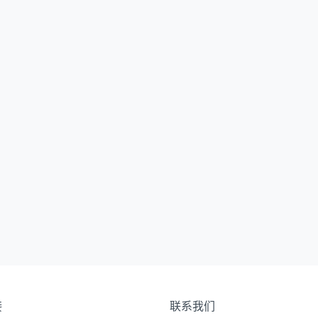
接
联系我们