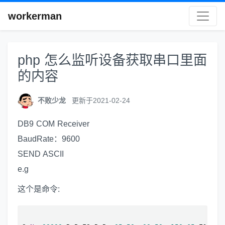
workerman
php 怎么监听设备获取串口里面
的内容
不败少龙
更新于2021-02-24
DB9 COM Receiver
BaudRate：9600
SEND ASCII
e.g
这个是命令: