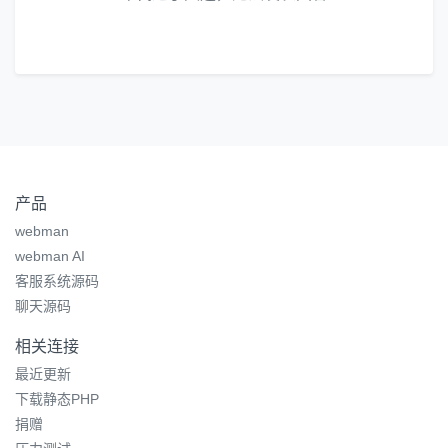
产品
webman
webman AI
客服系统源码
聊天源码
相关连接
最近更新
下载静态PHP
捐赠