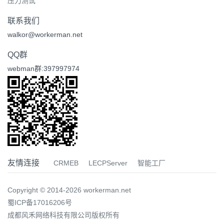
压力测试
联系我们
walkor@workerman.net
QQ群
webman群:397997974
友情连接
CRMEB
LECPServer
智能工厂
Copyright © 2014-2026 workerman.net
蜀ICP备17016206号
成都风禾网络科技有限公司版权所有