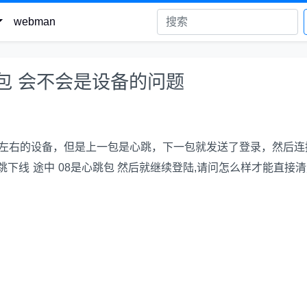
webman
包 会不会是设备的问题
台左右的设备，但是上一包是心跳，下一包就发送了登录，然后连
下线 途中 08是心跳包 然后就继续登陆,请问怎么样才能直接