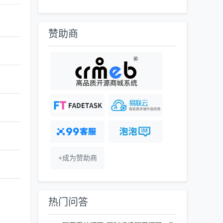
赞助商
+成为赞助商
热门问答