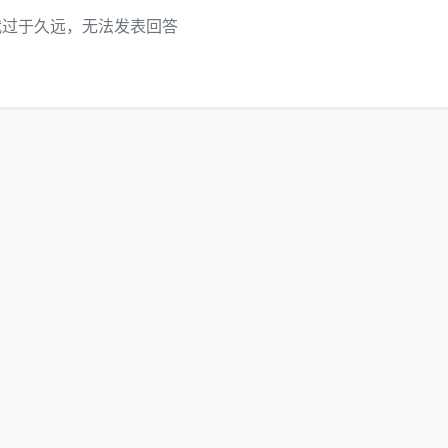
代过于久远，无法发表回答