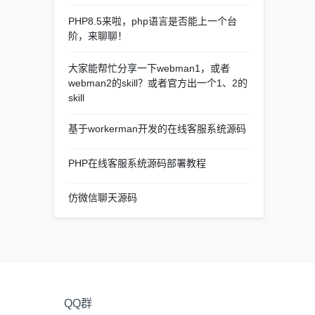
PHP8.5来啦，php语言是否能上一个台
阶，来聊聊！
大家能帮忙分享一下webman1，或者
webman2的skill？或者官方出一个1、2的
skill
基于workerman开发的在线客服系统源码
PHP在线客服系统源码部署教程
仿微信聊天源码
QQ群