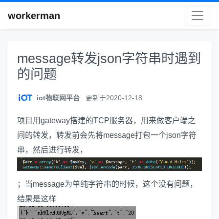
workerman
message转发json字符串时遇到
的问题
iot物联网平台
更新于2020-12-18
项目用gateway搭建的TCP服务器，用来做客户端之
间的转发，转发前会先将message打包一个json字符
串，然后进行转发，
；当message为单纯字符串的时候，这个没有问题，
结果是这样