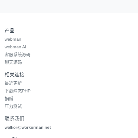
产品
webman
webman AI
客服系统源码
聊天源码
相关连接
最近更新
下载静态PHP
捐赠
压力测试
联系我们
walkor@workerman.net