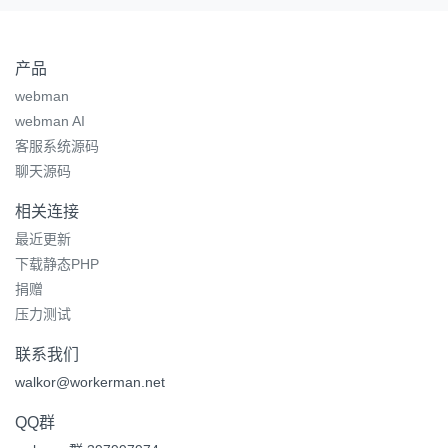
产品
webman
webman AI
客服系统源码
聊天源码
相关连接
最近更新
下载静态PHP
捐赠
压力测试
联系我们
walkor@workerman.net
QQ群