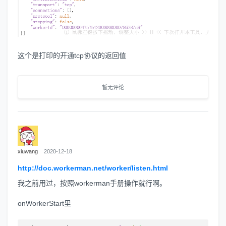
这个是打印的开通tcp协议的返回值
暂无评论
xiuwang
2020-12-18
http://doc.workerman.net/worker/listen.html
我之前用过，按照workerman手册操作就行啊。
onWorkerStart里