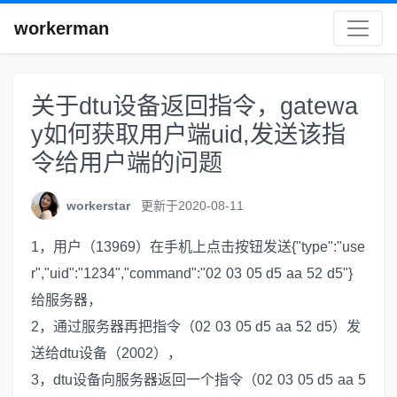
workerman
关于dtu设备返回指令，gatewa
y如何获取用户端uid,发送该指
令给用户端的问题
workerstar
更新于2020-08-11
1，用户（13969）在手机上点击按钮发送{"type":"use
r","uid":"1234","command":"02 03 05 d5 aa 52 d5"}
给服务器，
2，通过服务器再把指令（02 03 05 d5 aa 52 d5）发
送给dtu设备（2002），
3，dtu设备向服务器返回一个指令（02 03 05 d5 aa 5