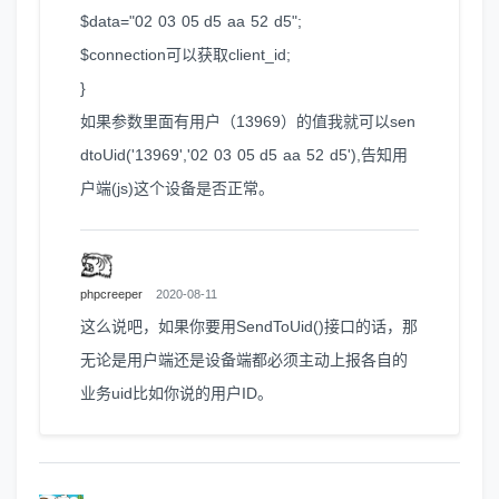
$data="02 03 05 d5 aa 52 d5";
$connection可以获取client_id;
}
如果参数里面有用户（13969）的值我就可以sen
dtoUid('13969','02 03 05 d5 aa 52 d5'),告知用
户端(js)这个设备是否正常。
phpcreeper
2020-08-11
这么说吧，如果你要用SendToUid()接口的话，那
无论是用户端还是设备端都必须主动上报各自的
业务uid比如你说的用户ID。