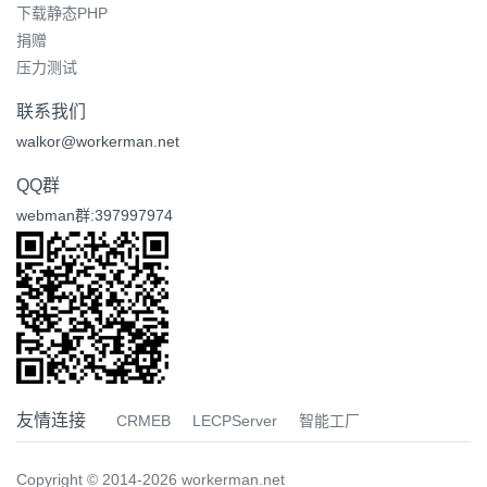
下载静态PHP
捐赠
压力测试
联系我们
walkor@workerman.net
QQ群
webman群:397997974
友情连接
CRMEB
LECPServer
智能工厂
Copyright © 2014-2026 workerman.net