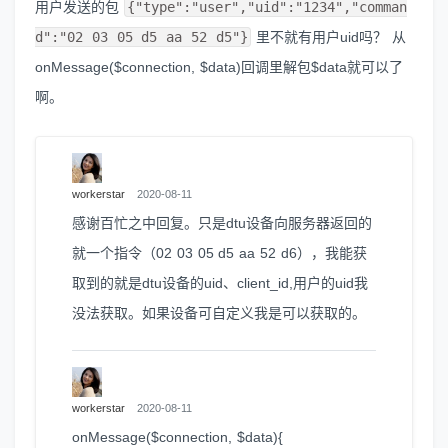
用户发送的包
{"type":"user","uid":"1234","comman
d":"02 03 05 d5 aa 52 d5"}
里不就有用户uid吗？ 从
onMessage($connection, $data)回调里解包$data就可以了
啊。
workerstar
2020-08-11
感谢百忙之中回复。只是dtu设备向服务器返回的
就一个指令（02 03 05 d5 aa 52 d6），我能获
取到的就是dtu设备的uid、client_id,用户的uid我
没法获取。如果设备可自定义我是可以获取的。
workerstar
2020-08-11
onMessage($connection, $data){