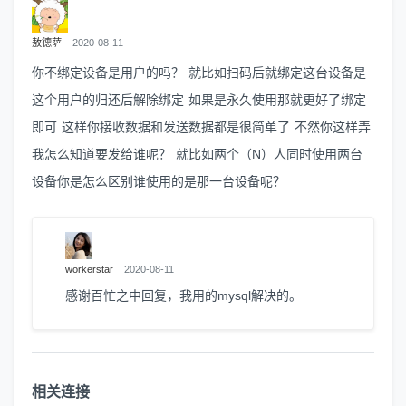
敖德萨
2020-08-11
你不绑定设备是用户的吗？ 就比如扫码后就绑定这台设备是
这个用户的归还后解除绑定 如果是永久使用那就更好了绑定
即可 这样你接收数据和发送数据都是很简单了 不然你这样弄
我怎么知道要发给谁呢？ 就比如两个（N）人同时使用两台
设备你是怎么区别谁使用的是那一台设备呢？
workerstar
2020-08-11
感谢百忙之中回复，我用的mysql解决的。
相关连接