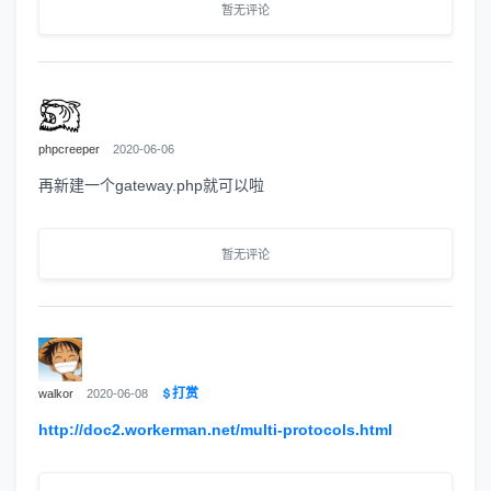
暂无评论
phpcreeper
2020-06-06
再新建一个gateway.php就可以啦
暂无评论
打赏
walkor
2020-06-08
http://doc2.workerman.net/multi-protocols.html