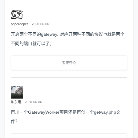
phpcreeper
2020-06-06
开启两个不同的gateway, 对应开两种不同的协议也就是两个
不同的端口就可以了。
暂无评论
陈东建
2020-06-06
再加一个GatewayWorker项目还是再创一个getway.php文
件？