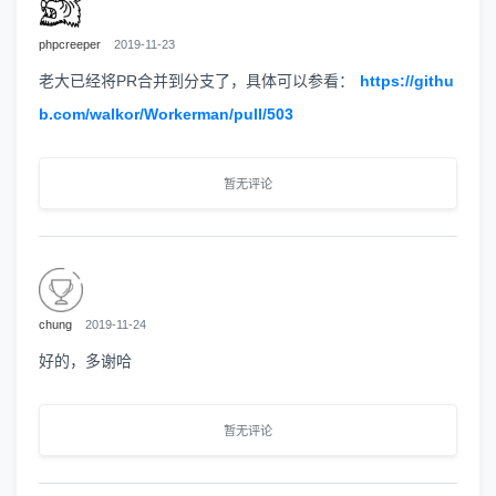
phpcreeper
2019-11-23
老大已经将PR合并到分支了，具体可以参看：
https://githu
b.com/walkor/Workerman/pull/503
暂无评论
chung
2019-11-24
好的，多谢哈
暂无评论