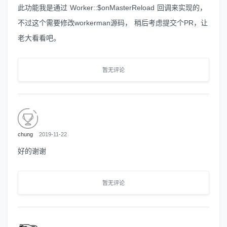
此功能我是通过 Worker::$onMasterReload 回调来实现的，
不过这个需要修改workerman源码， 稍后考虑提交个PR，让
老大看看吧。
暂无评论
chung
2019-11-22
好的谢谢
暂无评论