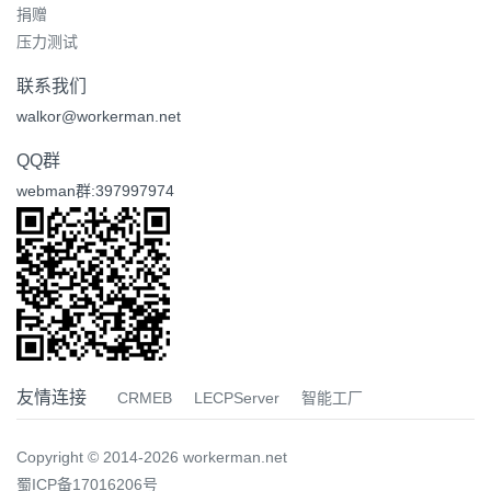
捐赠
压力测试
联系我们
walkor@workerman.net
QQ群
webman群:397997974
友情连接
CRMEB
LECPServer
智能工厂
Copyright © 2014-2026 workerman.net
蜀ICP备17016206号