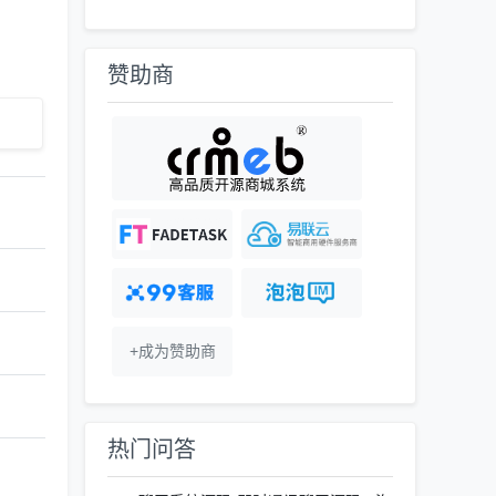
赞助商
+成为赞助商
热门问答