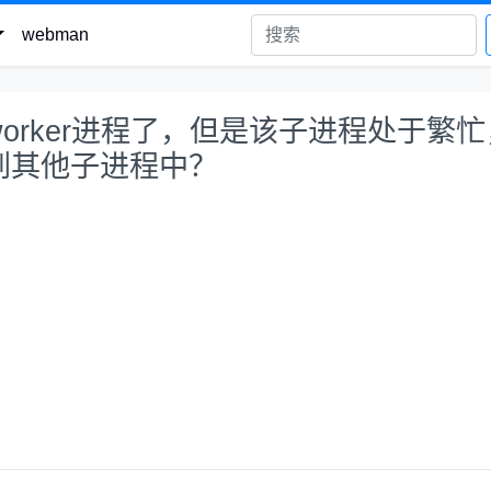
webman
orker进程了，但是该子进程处于繁忙
到其他子进程中？