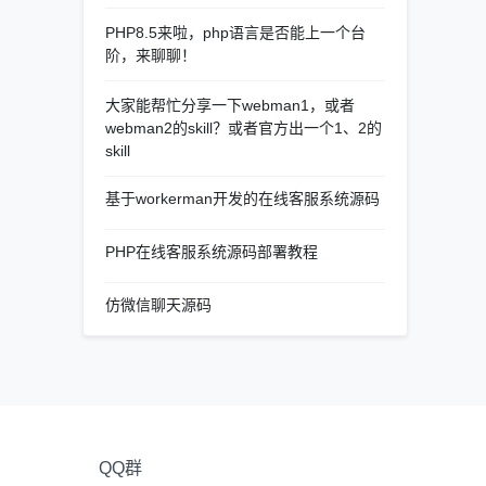
PHP8.5来啦，php语言是否能上一个台
阶，来聊聊！
大家能帮忙分享一下webman1，或者
webman2的skill？或者官方出一个1、2的
skill
基于workerman开发的在线客服系统源码
PHP在线客服系统源码部署教程
仿微信聊天源码
QQ群