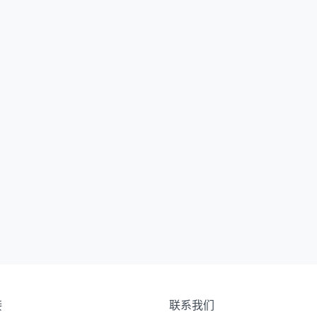
接
联系我们