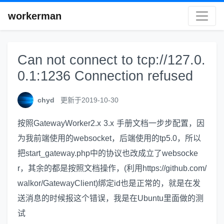
workerman
Can not connect to tcp://127.0.
0.1:1236 Connection refused
chyd
更新于2019-10-30
按照GatewayWorker2.x 3.x 手册文档一步步配置，因
为我前端使用的websocket，后端使用的tp5.0，所以
把start_gateway.php中的协议也改成立了websocke
r，其余的都是按照文档操作，(利用https://github.com/
walkor/GatewayClient)绑定id也是正常的，就是在发
送消息的时候报这个错误，我是在Ubuntu里面做的测
试