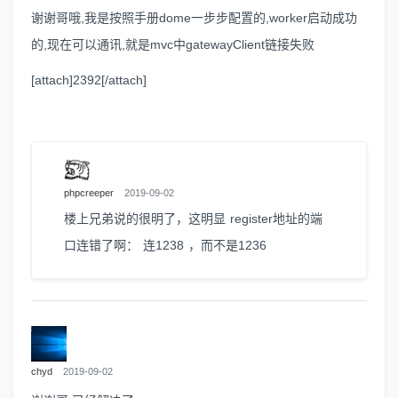
谢谢哥哦,我是按照手册dome一步步配置的,worker启动成功
的,现在可以通讯,就是mvc中gatewayClient链接失败
[attach]2392[/attach]
phpcreeper
2019-09-02
楼上兄弟说的很明了，这明显 register地址的端
口连错了啊： 连1238 ，而不是1236
chyd
2019-09-02