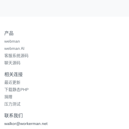
产品
webman
webman AI
客服系统源码
聊天源码
相关连接
最近更新
下载静态PHP
捐赠
压力测试
联系我们
walkor@workerman.net