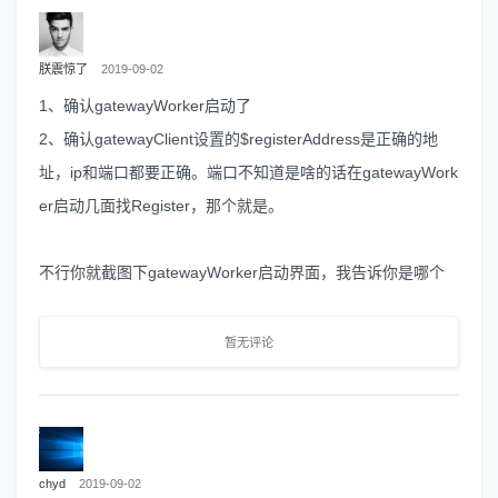
朕震惊了
2019-09-02
1、确认gatewayWorker启动了
2、确认gatewayClient设置的$registerAddress是正确的地
址，ip和端口都要正确。端口不知道是啥的话在gatewayWork
er启动几面找Register，那个就是。
不行你就截图下gatewayWorker启动界面，我告诉你是哪个
暂无评论
chyd
2019-09-02